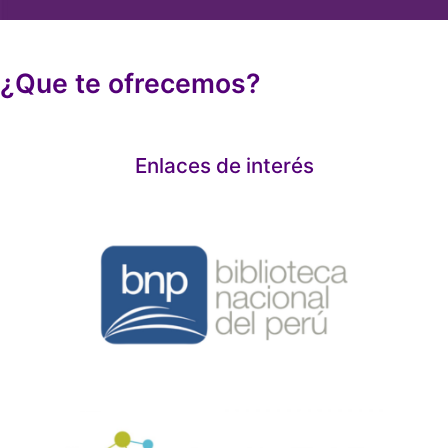
¿Que te ofrecemos?
Enlaces de interés