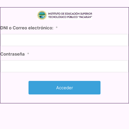
DNI o Correo electrónico:
*
Contraseña
*