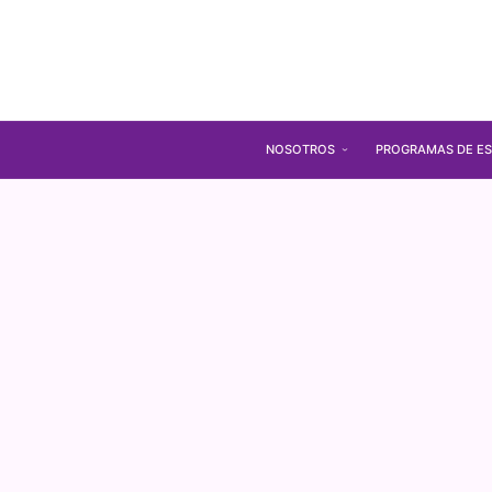
NOSOTROS
PROGRAMAS DE ES