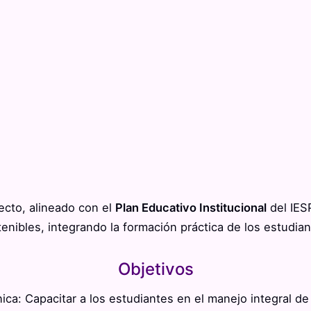
ecto, alineado con el
Plan Educativo Institucional
del IES
tenibles, integrando
la formación práctica de los estudian
Objetivos
ica: Capacitar a los estudiantes en el manejo integral d