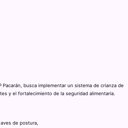
P Pacarán, busca implementar
un sistema de crianza de
tes y el fortalecimiento de la seguridad alimentaria.
e aves de postura,