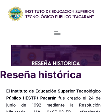
Reseña histórica
El Instituto de Educación Superior Tecnológico
Público (IESTP) Pacarán
fue creado el 24 de
junio de 1992 mediante la Resolución