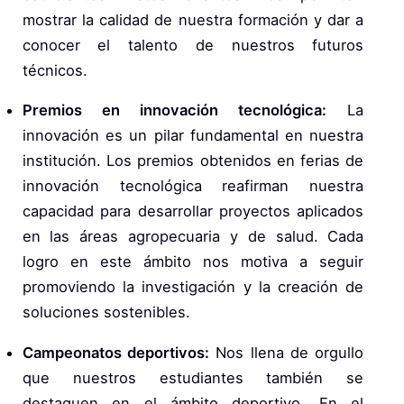
mostrar la calidad de nuestra formación y dar a
conocer el talento de nuestros futuros
técnicos.
Premios en innovación tecnológica:
La
innovación es un pilar fundamental en nuestra
institución. Los premios obtenidos en ferias de
innovación tecnológica reafirman nuestra
capacidad para desarrollar proyectos aplicados
en las áreas agropecuaria y de salud. Cada
logro en este ámbito nos motiva a seguir
promoviendo la investigación y la creación de
soluciones sostenibles.
Campeonatos deportivos:
Nos llena de orgullo
que nuestros estudiantes también se
destaquen en el ámbito deportivo. En el