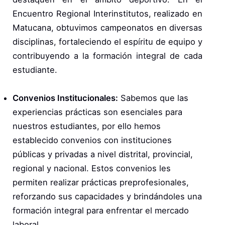
Encuentro Regional Interinstitutos, realizado en
Matucana, obtuvimos campeonatos en diversas
disciplinas, fortaleciendo el espíritu de equipo y
contribuyendo a la formación integral de cada
estudiante.
Convenios Institucionales:
Sabemos que las
experiencias prácticas son esenciales para
nuestros estudiantes, por ello hemos
establecido convenios con instituciones
públicas y privadas a nivel distrital, provincial,
regional y nacional. Estos convenios les
permiten realizar prácticas preprofesionales,
reforzando sus capacidades y brindándoles una
formación integral para enfrentar el mercado
laboral.