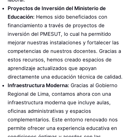
Proyectos de Inversión del Ministerio de
Educación:
Hemos sido beneficiados con
financiamiento a través de proyectos de
inversión del PMESUT, lo cual ha permitido
mejorar nuestras instalaciones y fortalecer las
competencias de nuestros docentes. Gracias a
estos recursos, hemos creado espacios de
aprendizaje actualizados que apoyan
directamente una educación técnica de calidad.
Infraestructura Moderna:
Gracias al Gobierno
Regional de Lima, contamos ahora con una
infraestructura moderna que incluye aulas,
oficinas administrativas y espacios
complementarios. Este entorno renovado nos
permite ofrecer una experiencia educativa en
condiciones óptimas y acordes con las