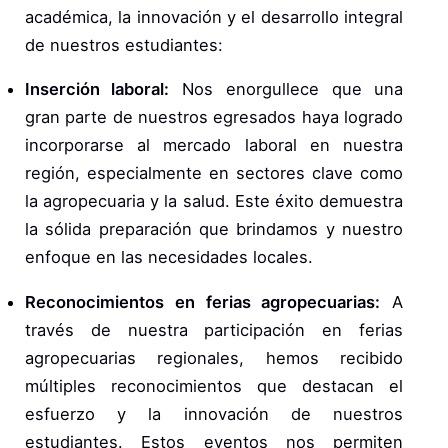
académica, la innovación y el desarrollo integral
de nuestros estudiantes:
Inserción laboral:
Nos enorgullece que una
gran parte de nuestros egresados haya logrado
incorporarse al mercado laboral en nuestra
región, especialmente en sectores clave como
la agropecuaria y la salud. Este éxito demuestra
la sólida preparación que brindamos y nuestro
enfoque en las necesidades locales.
Reconocimientos en ferias agropecuarias:
A
través de nuestra participación en ferias
agropecuarias regionales, hemos recibido
múltiples reconocimientos que destacan el
esfuerzo y la innovación de nuestros
estudiantes. Estos eventos nos permiten