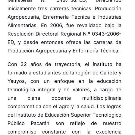
Ministerial N.º 0497-92-ED, ofreciendo
inicialmente tres carreras técnicas: Producción
Agropecuaria, Enfermería Técnica e Industrias
Alimentarias. En 2006, fue revalidado bajo la
Resolución Directoral Regional N.º 0343-2006-
ED, y desde entonces ofrece las carreras de
Producción Agropecuaria y Enfermería Técnica.
Con 32 años de trayectoria, el instituto ha
formado a estudiantes de la región de Cañete y
Yauyos, con un enfoque en la educación
tecnológica integral y en valores, a cargo de
una plana docente multidisciplinaria
comprometida con el agro y la salud. Los logros
del Instituto de Educación Superior Tecnológico
Público Pacarán son reflejo de nuestro
compromiso constante con la excelencia