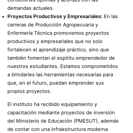
demandas actuales.
Proyectos Productivos y Empresariales:
En las
carreras de Producción Agropecuaria y
Enfermería Técnica promovemos proyectos
productivos y empresariales que no solo
fortalecen el aprendizaje práctico, sino que
también fomentan el espíritu emprendedor de
nuestros estudiantes. Estamos comprometidos
a brindarles las herramientas necesarias para
que, en el futuro, puedan emprender sus
propios proyectos.
El instituto ha recibido equipamiento y
capacitación mediante proyectos de inversión
del Ministerio de Educación (PMESUT), además
de contar con una infraestructura moderna