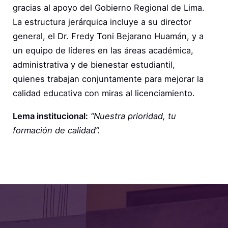
gracias al apoyo del Gobierno Regional de Lima.
La estructura jerárquica incluye a su director
general, el Dr. Fredy Toni Bejarano Huamán, y a
un equipo de líderes en las áreas académica,
administrativa y de bienestar estudiantil,
quienes trabajan conjuntamente para mejorar la
calidad educativa con miras al licenciamiento.
Lema institucional:
“Nuestra prioridad, tu
formación de calidad”.