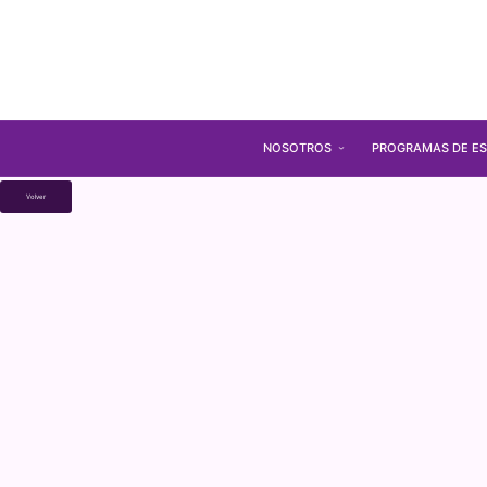
NOSOTROS
PROGRAMAS DE ES
Volver