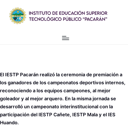
El IESTP Pacarán realizó la ceremonia de premiación a
los ganadores de los campeonatos deportivos internos,
reconociendo a los equipos campeones, al mejor
goleador y al mejor arquero. En la misma jornada se
desarrolló un campeonato interinstitucional con la
participación del IESTP Cañete, IESTP Mala y el IES
Huando.