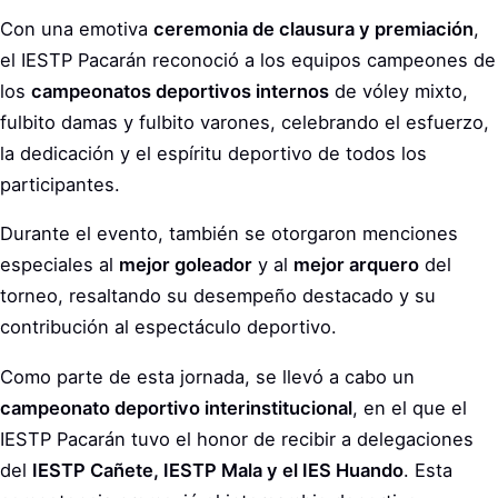
Con una emotiva
ceremonia de clausura y premiación
,
el IESTP Pacarán reconoció a los equipos campeones de
los
campeonatos deportivos internos
de vóley mixto,
fulbito damas y fulbito varones, celebrando el esfuerzo,
la dedicación y el espíritu deportivo de todos los
participantes.
Durante el evento, también se otorgaron menciones
especiales al
mejor goleador
y al
mejor arquero
del
torneo, resaltando su desempeño destacado y su
contribución al espectáculo deportivo.
Como parte de esta jornada, se llevó a cabo un
campeonato deportivo interinstitucional
, en el que el
IESTP Pacarán tuvo el honor de recibir a delegaciones
del
IESTP Cañete, IESTP Mala y el IES Huando
. Esta