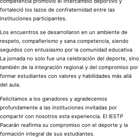
competencia promovió el intercambio deportivo y
fortaleció los lazos de confraternidad entre las
instituciones participantes.
Los encuentros se desarrollaron en un ambiente de
respeto, compañerismo y sana competencia, siendo
seguidos con entusiasmo por la comunidad educativa.
La jornada no solo fue una celebración del deporte, sino
también de la integración regional y del compromiso por
formar estudiantes con valores y habilidades más allá
del aula.
Felicitamos a los ganadores y agradecemos
profundamente a las instituciones invitadas por
compartir con nosotros esta experiencia. El IESTP
Pacarán reafirma su compromiso con el deporte y la
formación integral de sus estudiantes.