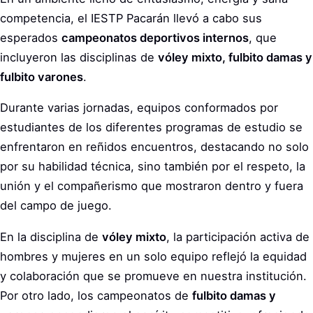
competencia, el IESTP Pacarán llevó a cabo sus
esperados
campeonatos deportivos internos
, que
incluyeron las disciplinas de
vóley mixto, fulbito damas y
fulbito varones
.
Durante varias jornadas, equipos conformados por
estudiantes de los diferentes programas de estudio se
enfrentaron en reñidos encuentros, destacando no solo
por su habilidad técnica, sino también por el respeto, la
unión y el compañerismo que mostraron dentro y fuera
del campo de juego.
En la disciplina de
vóley mixto
, la participación activa de
hombres y mujeres en un solo equipo reflejó la equidad
y colaboración que se promueve en nuestra institución.
Por otro lado, los campeonatos de
fulbito damas y