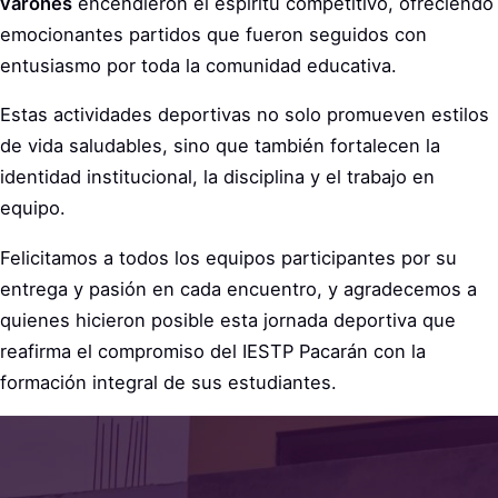
varones
encendieron el espíritu competitivo, ofreciendo
emocionantes partidos que fueron seguidos con
entusiasmo por toda la comunidad educativa.
Estas actividades deportivas no solo promueven estilos
de vida saludables, sino que también fortalecen la
identidad institucional, la disciplina y el trabajo en
equipo.
Felicitamos a todos los equipos participantes por su
entrega y pasión en cada encuentro, y agradecemos a
quienes hicieron posible esta jornada deportiva que
reafirma el compromiso del IESTP Pacarán con la
formación integral de sus estudiantes.