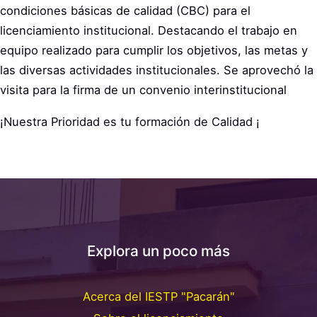
condiciones básicas de calidad (CBC) para el
licenciamiento institucional. Destacando el trabajo en
equipo realizado para cumplir los objetivos, las metas y
las diversas actividades institucionales. Se aprovechó la
visita para la firma de un convenio interinstitucional
¡Nuestra Prioridad es tu formación de Calidad ¡
Explora un poco más
Acerca del IESTP "Pacarán"