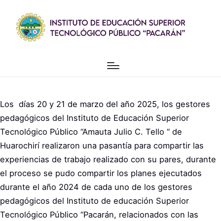
Los días 20 y 21 de marzo del año 2025, los gestores
pedagógicos del Instituto de Educación Superior
Tecnológico Público “Amauta Julio C. Tello “ de
Huarochirí realizaron una pasantía para compartir las
experiencias de trabajo realizado con su pares, durante
el proceso se pudo compartir los planes ejecutados
durante el año 2024 de cada uno de los gestores
pedagógicos del Instituto de educación Superior
Tecnológico Público “Pacarán, relacionados con las