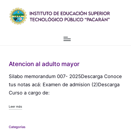
Atencion al adulto mayor
Silabo memorandum 007- 2025Descarga Conoce
tus notas acá: Examen de admision (2)Descarga
Curso a cargo de:
Leer más
Categorías