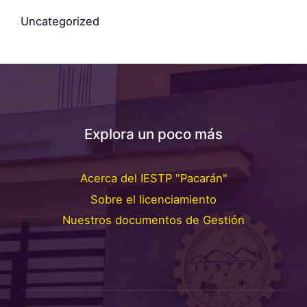
Uncategorized
Explora un poco más
Acerca del IESTP "Pacarán"
Sobre el licenciamiento
Nuestros documentos de Gestión