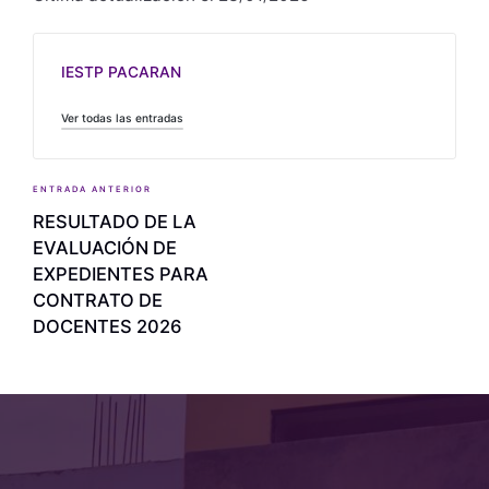
IESTP PACARAN
Ver todas las entradas
ENTRADA ANTERIOR
RESULTADO DE LA
EVALUACIÓN DE
EXPEDIENTES PARA
CONTRATO DE
DOCENTES 2026