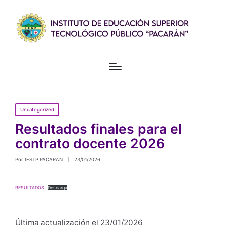
Uncategorized
Resultados finales para el
contrato docente 2026
Por
IESTP PACARAN
23/01/2026
RESULTADOS
Descarga
Última actualización el 23/01/2026